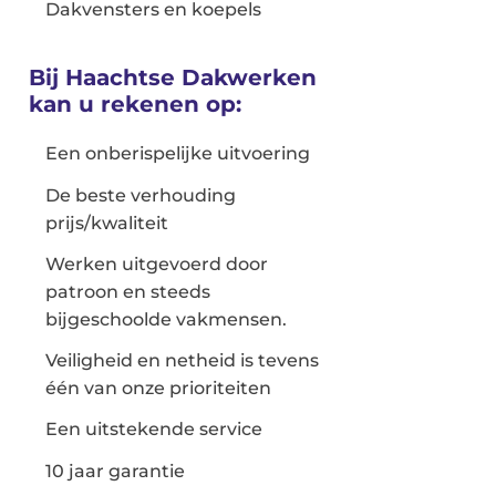
Dakvensters en koepels
Bij Haachtse Dakwerken
kan u rekenen op:
Een onberispelijke uitvoering
De beste verhouding
prijs/kwaliteit
Werken uitgevoerd door
patroon en steeds
bijgeschoolde vakmensen.
Veiligheid en netheid is tevens
één van onze prioriteiten
Een uitstekende service
10 jaar garantie