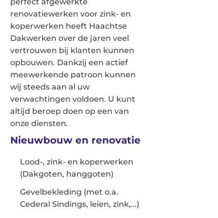
perfect afgewerkte
renovatiewerken voor zink- en
koperwerken heeft Haachtse
Dakwerken over de jaren veel
vertrouwen bij klanten kunnen
opbouwen. Dankzij een actief
meewerkende patroon kunnen
wij steeds aan al uw
verwachtingen voldoen. U kunt
altijd beroep doen op een van
onze diensten.
Nieuwbouw en renovatie
Lood-, zink- en koperwerken
(Dakgoten, hanggoten)
Gevelbekleding (met o.a.
Cederal Sindings, leien, zink,...)