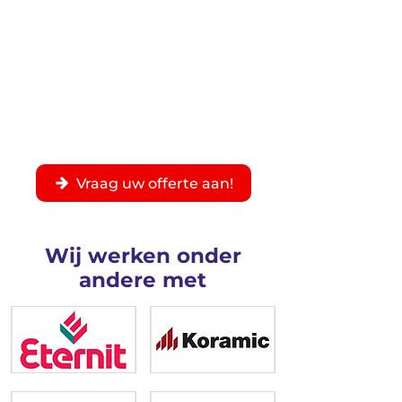
1/2
Vraag uw offerte aan!
Wij werken onder
andere met